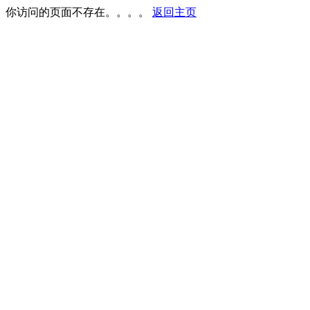
你访问的页面不存在。。。。
返回主页