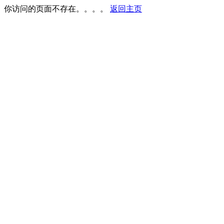
你访问的页面不存在。。。。
返回主页