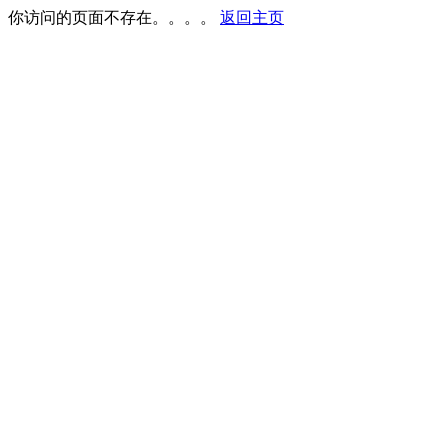
你访问的页面不存在。。。。
返回主页