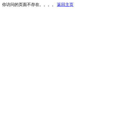
你访问的页面不存在。。。。
返回主页