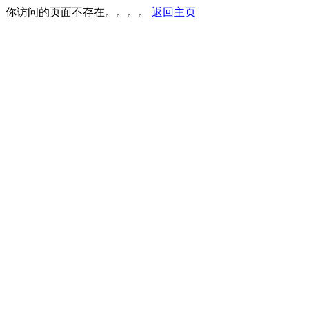
你访问的页面不存在。。。。
返回主页