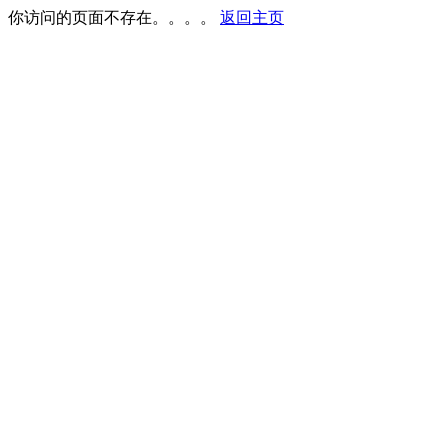
你访问的页面不存在。。。。
返回主页