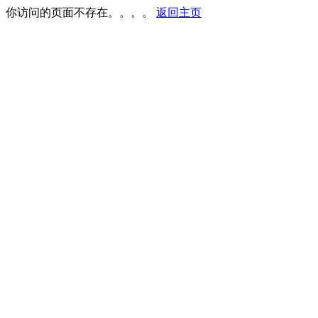
你访问的页面不存在。。。。
返回主页