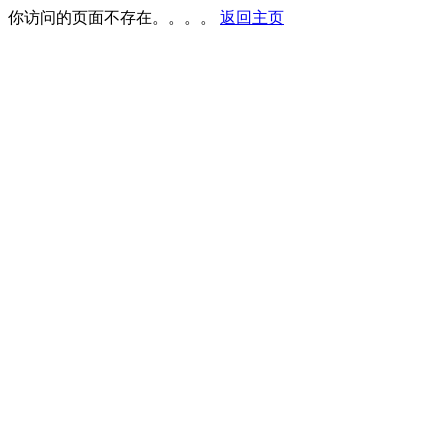
你访问的页面不存在。。。。
返回主页