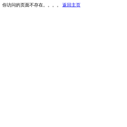
你访问的页面不存在。。。。
返回主页